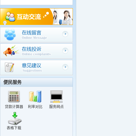
关于修改个人密码的提示
关于谨防诈骗电话的提示
关于调整部分住房公积金贷款政策的通知
关于修改个人密码的提示
便民服务
贷款计算器
利率对比
服务网点
表格下载