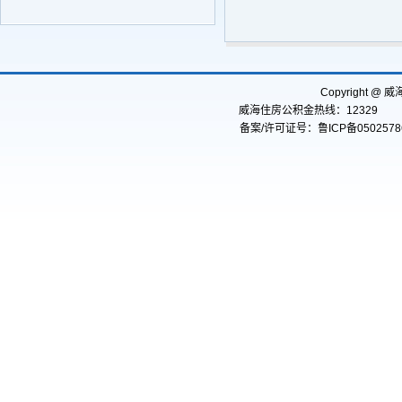
Copyright
威海住房公积金热线：12329
备案/许可证号：鲁ICP备0502578