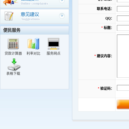
关于修改个人密码的提示
联系电话：
关于密码发放和完善个人基础信息工作相关问题的解释
QQ：
关于调整部分住房公积金贷款政策的通知
*
标题：
便民服务
关于修改个人密码的提示
贷款计算器
利率对比
服务网点
*
建议内容：
表格下载
*
验证码：