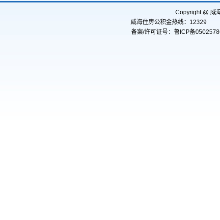
Copyright
威海住房公积金热线：12329
备案/许可证号：鲁ICP备0502578