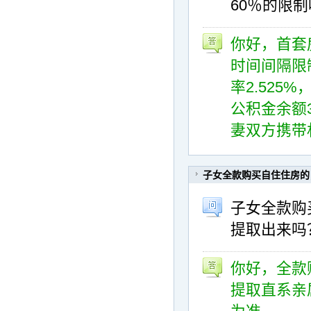
60％的限
你好，首套
时间间隔限
率2.525
公积金余额
妻双方携带
子女全款购买自住住房的
子女全款购
提取出来吗
你好，全款
提取直系亲