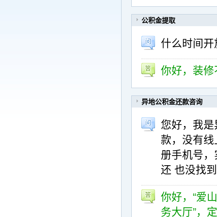
公积金提取
什么时间开
你好，装修
异地公积金还款咨询
您好，我是
款，没有线
册手机号，
还 也没找
你好，“爱
务大厅”，