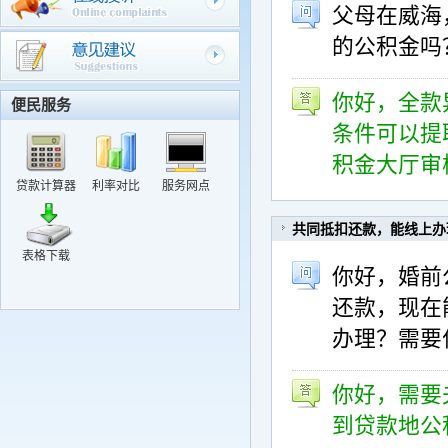
父母在威海
关于修改个人密码的提示
的公积金吗
关于密码发放和完善个人基础信息工作相关问题的解释
关于调整部分住房公积金贷款政策的通知
你好，全款
便民服务
关于修改个人密码的提示
条件可以提
积金大厅审
贷款计算器
利率对比
服务网点
共同抵扣还款，能线上办
表格下载
你好，婚前
还款，现在
办理？需要
你好，需要
到贷款地公