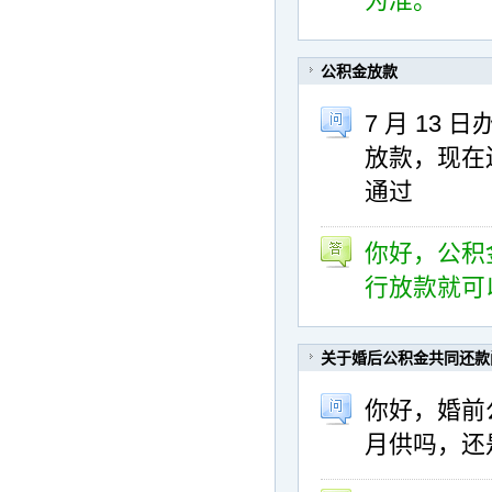
为准。
公积金放款
7 月 13
放款，现在还
通过
你好，公积
行放款就可
关于婚后公积金共同还款
你好，婚前
月供吗，还