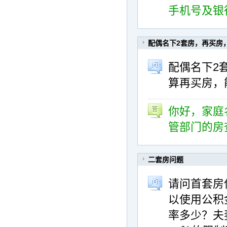
手机号及银
配偶名下2套房，再买房
配偶名下2
算再买房，
你好，家庭
管部门的房
二套房问题
请问首套房
以使用公积
率多少？夫