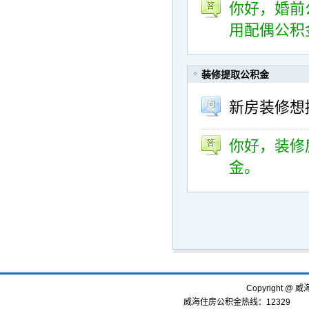
你好，婚前
用配偶公积
装修提取公积金
新房装修想
你好，装修
金。
Copyright
威海住房公积金热线：12329